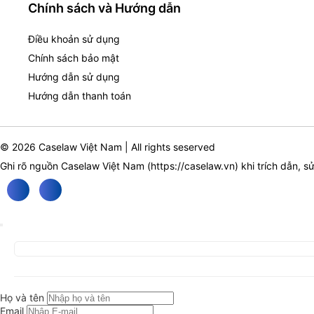
Chính sách và Hướng dẫn
Điều khoản sử dụng
Chính sách bảo mật
Hướng dẫn sử dụng
Hướng dẫn thanh toán
© 2026 Caselaw Việt Nam | All rights seserved
Ghi rõ nguồn Caselaw Việt Nam (
https://caselaw.vn
) khi trích dẫn, s
Họ và tên
Email