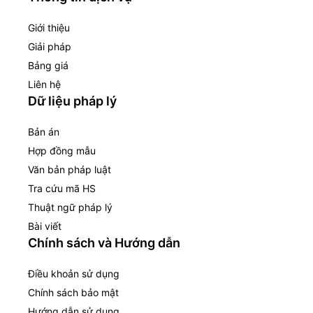
Giới thiệu
Giải pháp
Bảng giá
Liên hệ
Dữ liệu pháp lý
Bản án
Hợp đồng mẫu
Văn bản pháp luật
Tra cứu mã HS
Thuật ngữ pháp lý
Bài viết
Chính sách và Hướng dẫn
Điều khoản sử dụng
Chính sách bảo mật
Hướng dẫn sử dụng