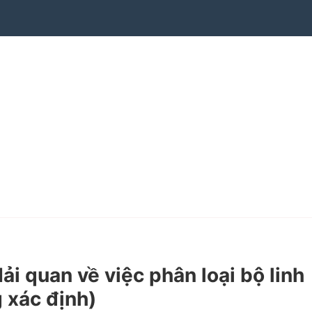
quan về việc phân loại bộ linh
 xác định)