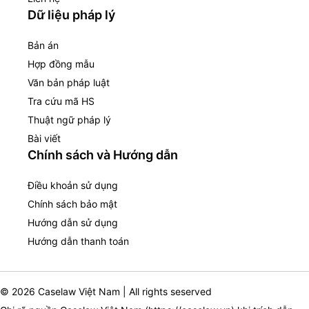
Dữ liệu pháp lý
Bản án
Hợp đồng mẫu
Văn bản pháp luật
Tra cứu mã HS
Thuật ngữ pháp lý
Bài viết
Chính sách và Hướng dẫn
Điều khoản sử dụng
Chính sách bảo mật
Hướng dẫn sử dụng
Hướng dẫn thanh toán
© 2026 Caselaw Việt Nam | All rights seserved