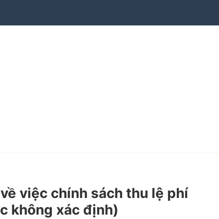
 việc chính sách thu lệ phí
ực không xác định)