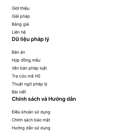
Giới thiệu
Giải pháp
Bảng giá
Liên hệ
Dữ liệu pháp lý
Bản án
Hợp đồng mẫu
Văn bản pháp luật
Tra cứu mã HS
Thuật ngữ pháp lý
Bài viết
Chính sách và Hướng dẫn
Điều khoản sử dụng
Chính sách bảo mật
Hướng dẫn sử dụng