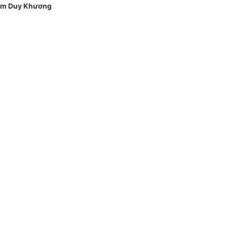
m Duy Khương