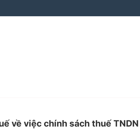
ế về việc chính sách thuế TNDN