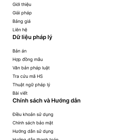
Giới thiệu
Giải pháp
Bảng giá
Liên hệ
Dữ liệu pháp lý
Bản án
Hợp đồng mẫu
Văn bản pháp luật
Tra cứu mã HS
Thuật ngữ pháp lý
Bài viết
Chính sách và Hướng dẫn
Điều khoản sử dụng
Chính sách bảo mật
Hướng dẫn sử dụng
Hướng dẫn thanh toán