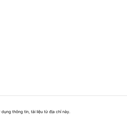
ử dụng thông tin, tài liệu từ địa chỉ này.