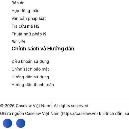
Bản án
Hợp đồng mẫu
Văn bản pháp luật
Tra cứu mã HS
Thuật ngữ pháp lý
Bài viết
Chính sách và Hướng dẫn
Điều khoản sử dụng
Chính sách bảo mật
Hướng dẫn sử dụng
Hướng dẫn thanh toán
© 2026 Caselaw Việt Nam | All rights seserved
Ghi rõ nguồn Caselaw Việt Nam (
https://caselaw.vn
) khi trích dẫn, s