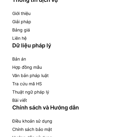
Giới thiệu
Giải pháp
Bảng giá
Liên hệ
Dữ liệu pháp lý
Bản án
Hợp đồng mẫu
Văn bản pháp luật
Tra cứu mã HS
Thuật ngữ pháp lý
Bài viết
Chính sách và Hướng dẫn
Điều khoản sử dụng
Chính sách bảo mật