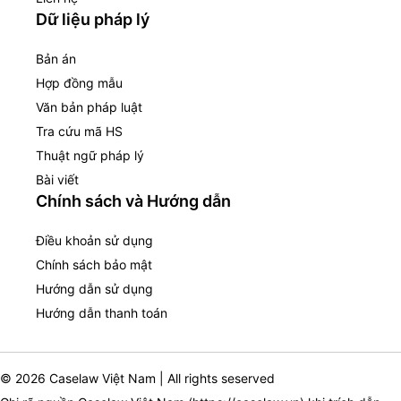
Dữ liệu pháp lý
Bản án
Hợp đồng mẫu
Văn bản pháp luật
Tra cứu mã HS
Thuật ngữ pháp lý
Bài viết
Chính sách và Hướng dẫn
Điều khoản sử dụng
Chính sách bảo mật
Hướng dẫn sử dụng
Hướng dẫn thanh toán
© 2026 Caselaw Việt Nam | All rights seserved