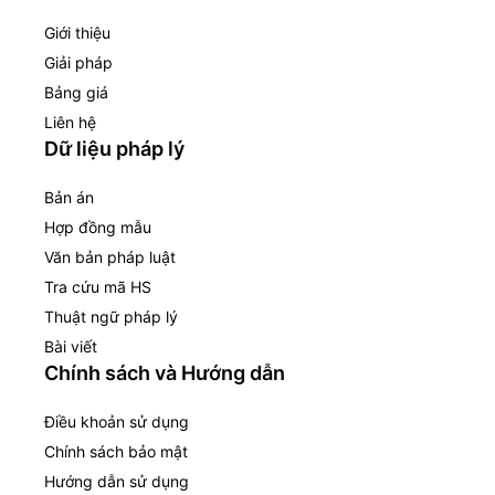
Giới thiệu
Giải pháp
Bảng giá
Liên hệ
Dữ liệu pháp lý
Bản án
Hợp đồng mẫu
Văn bản pháp luật
Tra cứu mã HS
Thuật ngữ pháp lý
Bài viết
Chính sách và Hướng dẫn
Điều khoản sử dụng
Chính sách bảo mật
Hướng dẫn sử dụng