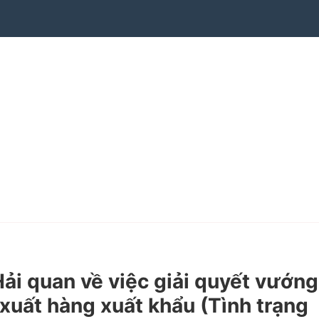
 quan về việc giải quyết vướng
xuất hàng xuất khẩu (Tình trạng