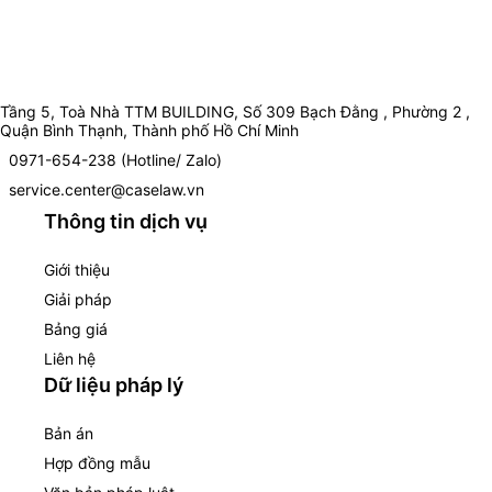
Tầng 5, Toà Nhà TTM BUILDING, Số 309 Bạch Đằng , Phường 2 ,
Quận Bình Thạnh, Thành phố Hồ Chí Minh
0971-654-238 (Hotline/ Zalo)
service.center@caselaw.vn
Thông tin dịch vụ
Giới thiệu
Giải pháp
Bảng giá
Liên hệ
Dữ liệu pháp lý
Bản án
Hợp đồng mẫu