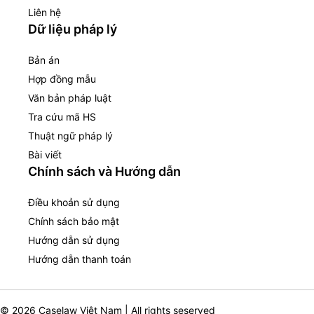
Liên hệ
Dữ liệu pháp lý
Bản án
Hợp đồng mẫu
Văn bản pháp luật
Tra cứu mã HS
Thuật ngữ pháp lý
Bài viết
Chính sách và Hướng dẫn
Điều khoản sử dụng
Chính sách bảo mật
Hướng dẫn sử dụng
Hướng dẫn thanh toán
© 2026 Caselaw Việt Nam | All rights seserved