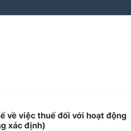
ề việc thuế đối với hoạt động
g xác định)