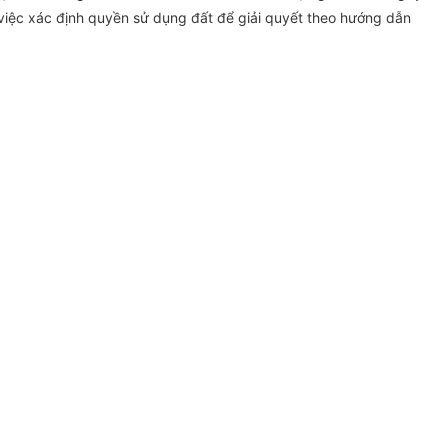
việc xác định quyền sử dụng đất để giải quyết theo hướng dẫn