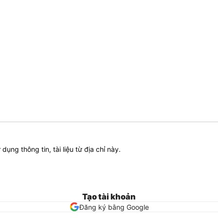
ử dụng thông tin, tài liệu từ địa chỉ này.
Tạo tài khoản
Đăng ký bằng Google