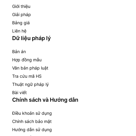
Giới thiệu
Giải pháp
Bảng giá
Liên hệ
Dữ liệu pháp lý
Bản án
Hợp đồng mẫu
Văn bản pháp luật
Tra cứu mã HS
Thuật ngữ pháp lý
Bài viết
Chính sách và Hướng dẫn
Điều khoản sử dụng
Chính sách bảo mật
Hướng dẫn sử dụng