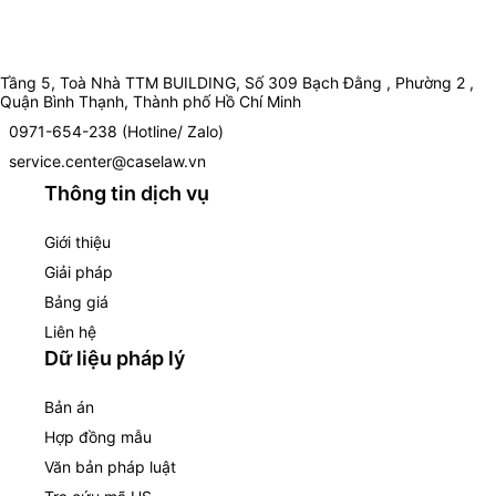
Tầng 5, Toà Nhà TTM BUILDING, Số 309 Bạch Đằng , Phường 2 ,
Quận Bình Thạnh, Thành phố Hồ Chí Minh
0971-654-238 (Hotline/ Zalo)
service.center@caselaw.vn
Thông tin dịch vụ
Giới thiệu
Giải pháp
Bảng giá
Liên hệ
Dữ liệu pháp lý
Bản án
Hợp đồng mẫu
Văn bản pháp luật