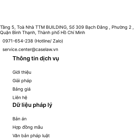
Tầng 5, Toà Nhà TTM BUILDING, Số 309 Bạch Đằng , Phường 2 ,
Quận Bình Thạnh, Thành phố Hồ Chí Minh
0971-654-238 (Hotline/ Zalo)
service.center@caselaw.vn
Thông tin dịch vụ
Giới thiệu
Giải pháp
Bảng giá
Liên hệ
Dữ liệu pháp lý
Bản án
Hợp đồng mẫu
Văn bản pháp luật