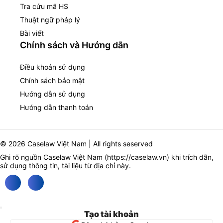
Tra cứu mã HS
Thuật ngữ pháp lý
Bài viết
Chính sách và Hướng dẫn
Điều khoản sử dụng
Chính sách bảo mật
Hướng dẫn sử dụng
Hướng dẫn thanh toán
© 2026 Caselaw Việt Nam | All rights seserved
Ghi rõ nguồn Caselaw Việt Nam (
https://caselaw.vn
) khi trích dẫn,
sử dụng thông tin, tài liệu từ địa chỉ này.
Tạo tài khoản