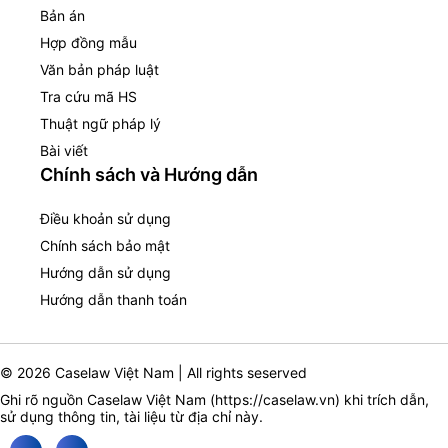
Bản án
Hợp đồng mẫu
Văn bản pháp luật
Tra cứu mã HS
Thuật ngữ pháp lý
Bài viết
Chính sách và Hướng dẫn
Điều khoản sử dụng
Chính sách bảo mật
Hướng dẫn sử dụng
Hướng dẫn thanh toán
© 2026 Caselaw Việt Nam | All rights seserved
Ghi rõ nguồn Caselaw Việt Nam (
https://caselaw.vn
) khi trích dẫn,
sử dụng thông tin, tài liệu từ địa chỉ này.