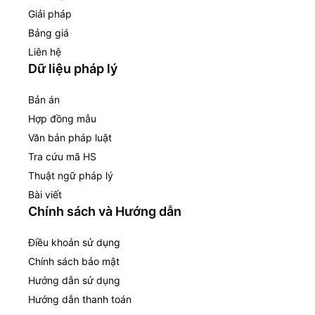
Giải pháp
Bảng giá
Liên hệ
Dữ liệu pháp lý
Bản án
Hợp đồng mẫu
Văn bản pháp luật
Tra cứu mã HS
Thuật ngữ pháp lý
Bài viết
Chính sách và Hướng dẫn
Điều khoản sử dụng
Chính sách bảo mật
Hướng dẫn sử dụng
Hướng dẫn thanh toán