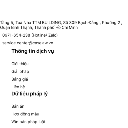
Tầng 5, Toà Nhà TTM BUILDING, Số 309 Bạch Đằng , Phường 2 ,
Quận Bình Thạnh, Thành phố Hồ Chí Minh
0971-654-238 (Hotline/ Zalo)
service.center@caselaw.vn
Thông tin dịch vụ
Giới thiệu
Giải pháp
Bảng giá
Liên hệ
Dữ liệu pháp lý
Bản án
Hợp đồng mẫu
Văn bản pháp luật