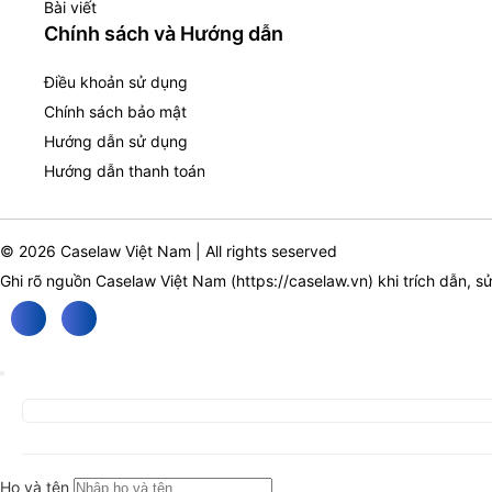
Bài viết
Chính sách và Hướng dẫn
Điều khoản sử dụng
Chính sách bảo mật
Hướng dẫn sử dụng
Hướng dẫn thanh toán
© 2026 Caselaw Việt Nam | All rights seserved
Ghi rõ nguồn Caselaw Việt Nam (
https://caselaw.vn
) khi trích dẫn, s
Họ và tên