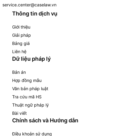
service.center@caselaw.vn
Thông tin dịch vụ
Giới thiệu
Giải pháp
Bảng giá
Liên hệ
Dữ liệu pháp lý
Bản án
Hợp đồng mẫu
Văn bản pháp luật
Tra cứu mã HS
Thuật ngữ pháp lý
Bài viết
Chính sách và Hướng dẫn
Điều khoản sử dụng