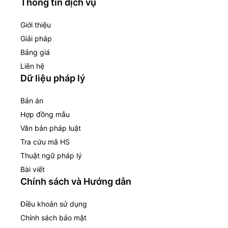
Thông tin dịch vụ
Giới thiệu
Giải pháp
Bảng giá
Liên hệ
Dữ liệu pháp lý
Bản án
Hợp đồng mẫu
Văn bản pháp luật
Tra cứu mã HS
Thuật ngữ pháp lý
Bài viết
Chính sách và Hướng dẫn
Điều khoản sử dụng
Chính sách bảo mật