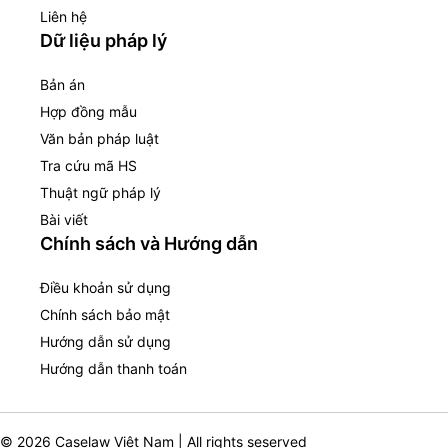
Liên hệ
Dữ liệu pháp lý
Bản án
Hợp đồng mẫu
Văn bản pháp luật
Tra cứu mã HS
Thuật ngữ pháp lý
Bài viết
Chính sách và Hướng dẫn
Điều khoản sử dụng
Chính sách bảo mật
Hướng dẫn sử dụng
Hướng dẫn thanh toán
© 2026 Caselaw Việt Nam | All rights seserved