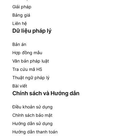
Giải pháp
Bảng giá
Liên hệ
Dữ liệu pháp lý
Bản án
Hợp đồng mẫu
Văn bản pháp luật
Tra cứu mã HS
Thuật ngữ pháp lý
Bài viết
Chính sách và Hướng dẫn
Điều khoản sử dụng
Chính sách bảo mật
Hướng dẫn sử dụng
Hướng dẫn thanh toán