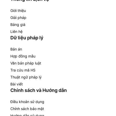
Giới thiệu
Giải pháp
Bảng giá
Liên hệ
Dữ liệu pháp lý
Bản án
Hợp đồng mẫu
Văn bản pháp luật
Tra cứu mã HS
Thuật ngữ pháp lý
Bài viết
Chính sách và Hướng dẫn
Điều khoản sử dụng
Chính sách bảo mật
Hướng dẫn sử dụng