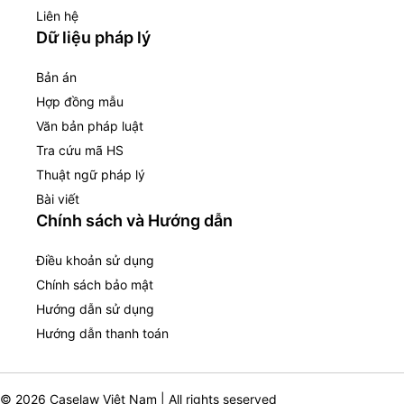
Liên hệ
Dữ liệu pháp lý
Bản án
Hợp đồng mẫu
Văn bản pháp luật
Tra cứu mã HS
Thuật ngữ pháp lý
Bài viết
Chính sách và Hướng dẫn
Điều khoản sử dụng
Chính sách bảo mật
Hướng dẫn sử dụng
Hướng dẫn thanh toán
© 2026 Caselaw Việt Nam | All rights seserved