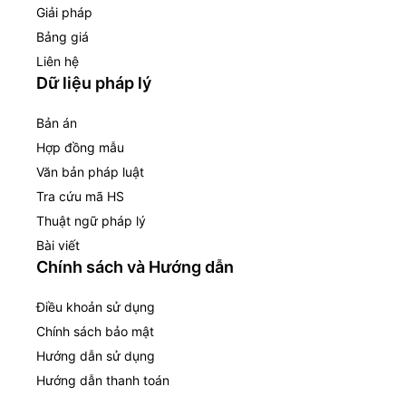
Giải pháp
Bảng giá
Liên hệ
Dữ liệu pháp lý
Bản án
Hợp đồng mẫu
Văn bản pháp luật
Tra cứu mã HS
Thuật ngữ pháp lý
Bài viết
Chính sách và Hướng dẫn
Điều khoản sử dụng
Chính sách bảo mật
Hướng dẫn sử dụng
Hướng dẫn thanh toán