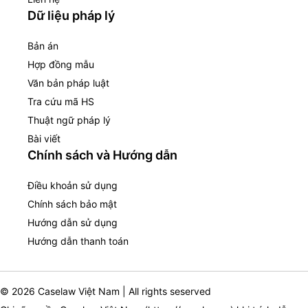
Dữ liệu pháp lý
Bản án
Hợp đồng mẫu
Văn bản pháp luật
Tra cứu mã HS
Thuật ngữ pháp lý
Bài viết
Chính sách và Hướng dẫn
Điều khoản sử dụng
Chính sách bảo mật
Hướng dẫn sử dụng
Hướng dẫn thanh toán
© 2026 Caselaw Việt Nam | All rights seserved