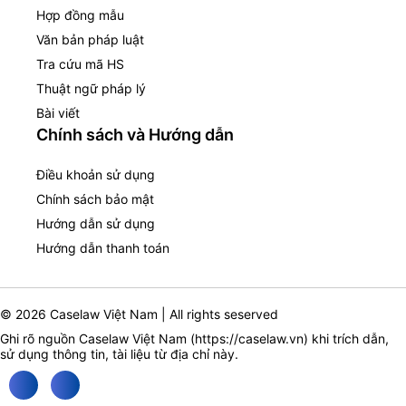
Hợp đồng mẫu
Văn bản pháp luật
Tra cứu mã HS
Thuật ngữ pháp lý
Bài viết
Chính sách và Hướng dẫn
Điều khoản sử dụng
Chính sách bảo mật
Hướng dẫn sử dụng
Hướng dẫn thanh toán
© 2026 Caselaw Việt Nam | All rights seserved
Ghi rõ nguồn Caselaw Việt Nam (
https://caselaw.vn
) khi trích dẫn,
sử dụng thông tin, tài liệu từ địa chỉ này.