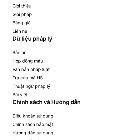
Giới thiệu
Giải pháp
Bảng giá
Liên hệ
Dữ liệu pháp lý
Bản án
Hợp đồng mẫu
Văn bản pháp luật
Tra cứu mã HS
Thuật ngữ pháp lý
Bài viết
Chính sách và Hướng dẫn
Điều khoản sử dụng
Chính sách bảo mật
Hướng dẫn sử dụng