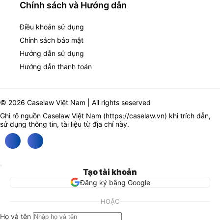
Chính sách và Hướng dẫn
Điều khoản sử dụng
Chính sách bảo mật
Hướng dẫn sử dụng
Hướng dẫn thanh toán
© 2026 Caselaw Việt Nam | All rights seserved
Ghi rõ nguồn Caselaw Việt Nam (
https://caselaw.vn
) khi trích dẫn,
sử dụng thông tin, tài liệu từ địa chỉ này.
Tạo tài khoản
Đăng ký bằng Google
HOẶC
Họ và tên