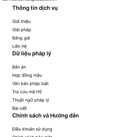
Thông tin dịch vụ
Giới thiệu
Giải pháp
Bảng giá
Liên hệ
Dữ liệu pháp lý
Bản án
Hợp đồng mẫu
Văn bản pháp luật
Tra cứu mã HS
Thuật ngữ pháp lý
Bài viết
Chính sách và Hướng dẫn
Điều khoản sử dụng