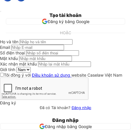
Tạo tài khoản
Đăng ký bằng Google
HOẶC
Họ và tên
Email
Số điện thoại
Mật khẩu
Xác nhận mật khẩu
Giới tính
Tôi đồng ý với
Điều khoản sử dụng
website Caselaw Việt Nam
Đăng ký
Đã có Tài khoản?
Đăng nhập
Đăng nhập
Đăng nhập bằng Google