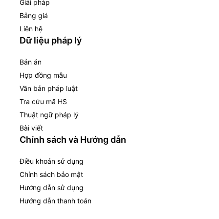
Giải pháp
Bảng giá
Liên hệ
Dữ liệu pháp lý
Bản án
Hợp đồng mẫu
Văn bản pháp luật
Tra cứu mã HS
Thuật ngữ pháp lý
Bài viết
Chính sách và Hướng dẫn
Điều khoản sử dụng
Chính sách bảo mật
Hướng dẫn sử dụng
Hướng dẫn thanh toán