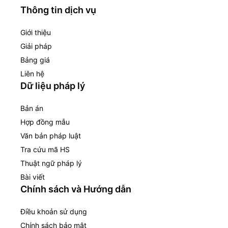
Thông tin dịch vụ
Giới thiệu
Giải pháp
Bảng giá
Liên hệ
Dữ liệu pháp lý
Bản án
Hợp đồng mẫu
Văn bản pháp luật
Tra cứu mã HS
Thuật ngữ pháp lý
Bài viết
Chính sách và Hướng dẫn
Điều khoản sử dụng
Chính sách bảo mật