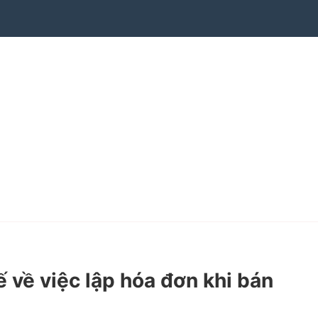
về việc lập hóa đơn khi bán