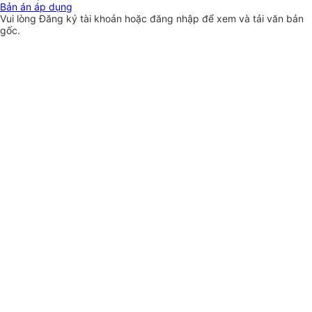
Bản án áp dụng
Vui lòng
Đăng ký
tài khoản hoặc
đăng nhập
để xem và tải văn bản
gốc.