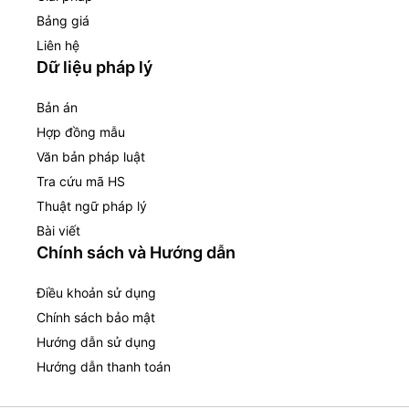
Bảng giá
Liên hệ
Dữ liệu pháp lý
Bản án
Hợp đồng mẫu
Văn bản pháp luật
Tra cứu mã HS
Thuật ngữ pháp lý
Bài viết
Chính sách và Hướng dẫn
Điều khoản sử dụng
Chính sách bảo mật
Hướng dẫn sử dụng
Hướng dẫn thanh toán