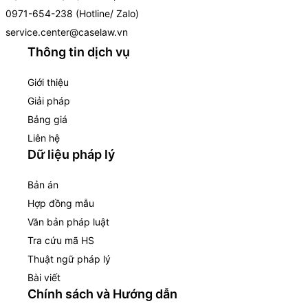
0971-654-238 (Hotline/ Zalo)
service.center@caselaw.vn
Thông tin dịch vụ
Giới thiệu
Giải pháp
Bảng giá
Liên hệ
Dữ liệu pháp lý
Bản án
Hợp đồng mẫu
Văn bản pháp luật
Tra cứu mã HS
Thuật ngữ pháp lý
Bài viết
Chính sách và Hướng dẫn