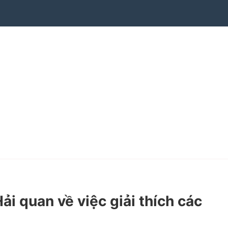
quan về việc giải thích các