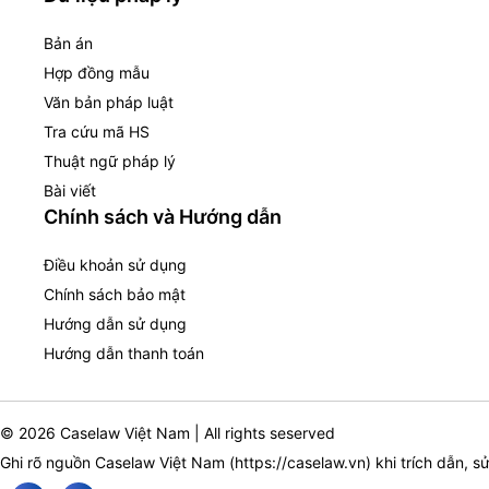
Bản án
Hợp đồng mẫu
Văn bản pháp luật
Tra cứu mã HS
Thuật ngữ pháp lý
Bài viết
Chính sách và Hướng dẫn
Điều khoản sử dụng
Chính sách bảo mật
Hướng dẫn sử dụng
Hướng dẫn thanh toán
© 2026 Caselaw Việt Nam | All rights seserved
Ghi rõ nguồn Caselaw Việt Nam (
https://caselaw.vn
) khi trích dẫn, s