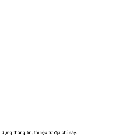
ử dụng thông tin, tài liệu từ địa chỉ này.