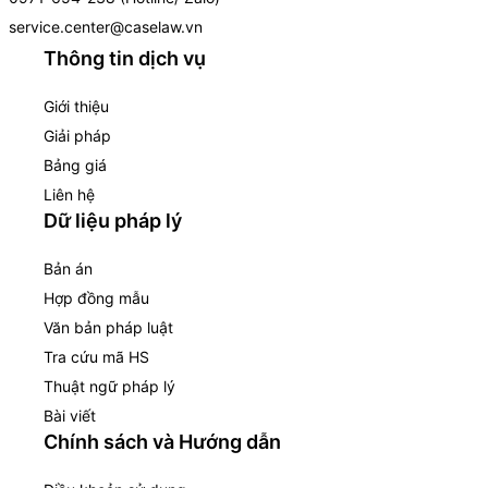
service.center@caselaw.vn
Thông tin dịch vụ
Giới thiệu
Giải pháp
Bảng giá
Liên hệ
Dữ liệu pháp lý
Bản án
Hợp đồng mẫu
Văn bản pháp luật
Tra cứu mã HS
Thuật ngữ pháp lý
Bài viết
Chính sách và Hướng dẫn