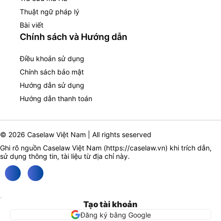
Thuật ngữ pháp lý
Bài viết
Chính sách và Hướng dẫn
Điều khoản sử dụng
Chính sách bảo mật
Hướng dẫn sử dụng
Hướng dẫn thanh toán
© 2026 Caselaw Việt Nam | All rights seserved
Ghi rõ nguồn Caselaw Việt Nam (
https://caselaw.vn
) khi trích dẫn,
sử dụng thông tin, tài liệu từ địa chỉ này.
Tạo tài khoản
Đăng ký bằng Google