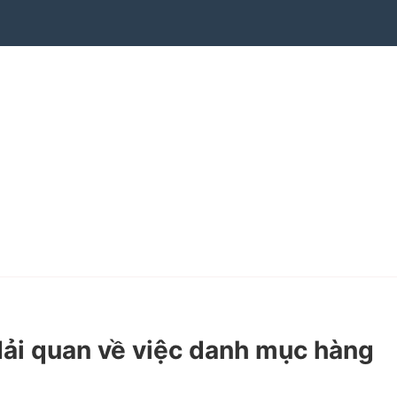
i quan về việc danh mục hàng