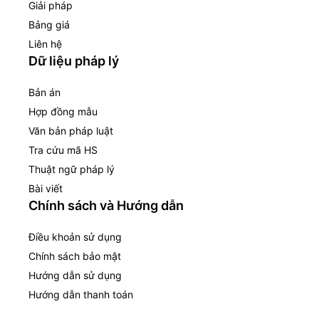
Giải pháp
Bảng giá
Liên hệ
Dữ liệu pháp lý
Bản án
Hợp đồng mẫu
Văn bản pháp luật
Tra cứu mã HS
Thuật ngữ pháp lý
Bài viết
Chính sách và Hướng dẫn
Điều khoản sử dụng
Chính sách bảo mật
Hướng dẫn sử dụng
Hướng dẫn thanh toán