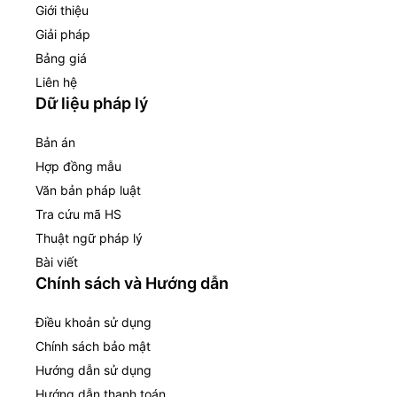
Giới thiệu
Giải pháp
Bảng giá
Liên hệ
Dữ liệu pháp lý
Bản án
Hợp đồng mẫu
Văn bản pháp luật
Tra cứu mã HS
Thuật ngữ pháp lý
Bài viết
Chính sách và Hướng dẫn
Điều khoản sử dụng
Chính sách bảo mật
Hướng dẫn sử dụng
Hướng dẫn thanh toán