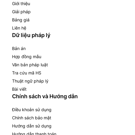
Giới thiệu
Giải pháp
Bảng giá
Liên hệ
Dữ liệu pháp lý
Bản án
Hợp đồng mẫu
Văn bản pháp luật
Tra cứu mã HS
Thuật ngữ pháp lý
Bài viết
Chính sách và Hướng dẫn
Điều khoản sử dụng
Chính sách bảo mật
Hướng dẫn sử dụng
Hướng dẫn thanh toán