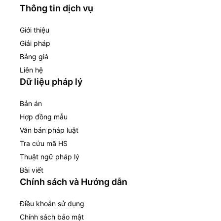
Thông tin dịch vụ
Giới thiệu
Giải pháp
Bảng giá
Liên hệ
Dữ liệu pháp lý
Bản án
Hợp đồng mẫu
Văn bản pháp luật
Tra cứu mã HS
Thuật ngữ pháp lý
Bài viết
Chính sách và Hướng dẫn
Điều khoản sử dụng
Chính sách bảo mật