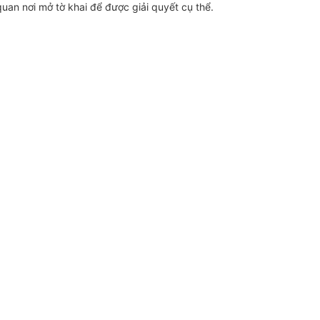
uan nơi mở tờ khai để được giải quyết cụ thể.