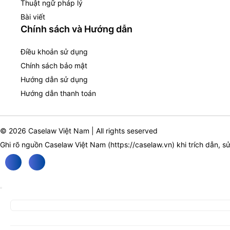
Thuật ngữ pháp lý
Bài viết
Chính sách và Hướng dẫn
Điều khoản sử dụng
Chính sách bảo mật
Hướng dẫn sử dụng
Hướng dẫn thanh toán
© 2026 Caselaw Việt Nam | All rights seserved
Ghi rõ nguồn Caselaw Việt Nam (
https://caselaw.vn
) khi trích dẫn, s