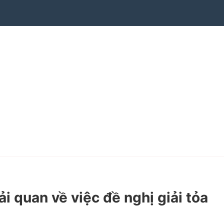
quan về việc đề nghị giải tỏa