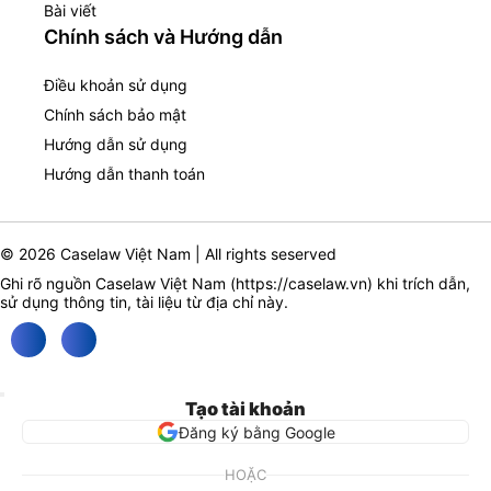
Bài viết
Chính sách và Hướng dẫn
Điều khoản sử dụng
Chính sách bảo mật
Hướng dẫn sử dụng
Hướng dẫn thanh toán
© 2026 Caselaw Việt Nam | All rights seserved
Ghi rõ nguồn Caselaw Việt Nam (
https://caselaw.vn
) khi trích dẫn,
sử dụng thông tin, tài liệu từ địa chỉ này.
Tạo tài khoản
Đăng ký bằng Google
HOẶC