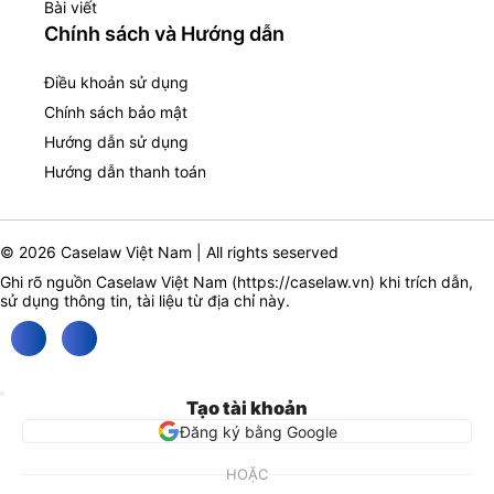
Bài viết
Chính sách và Hướng dẫn
Điều khoản sử dụng
Chính sách bảo mật
Hướng dẫn sử dụng
Hướng dẫn thanh toán
© 2026 Caselaw Việt Nam | All rights seserved
Ghi rõ nguồn Caselaw Việt Nam (
https://caselaw.vn
) khi trích dẫn,
sử dụng thông tin, tài liệu từ địa chỉ này.
Tạo tài khoản
Đăng ký bằng Google
HOẶC