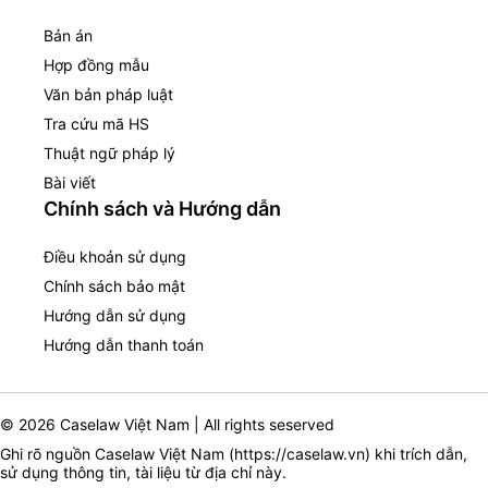
Bản án
Hợp đồng mẫu
Văn bản pháp luật
Tra cứu mã HS
Thuật ngữ pháp lý
Bài viết
Chính sách và Hướng dẫn
Điều khoản sử dụng
Chính sách bảo mật
Hướng dẫn sử dụng
Hướng dẫn thanh toán
© 2026 Caselaw Việt Nam | All rights seserved
Ghi rõ nguồn Caselaw Việt Nam (
https://caselaw.vn
) khi trích dẫn,
sử dụng thông tin, tài liệu từ địa chỉ này.