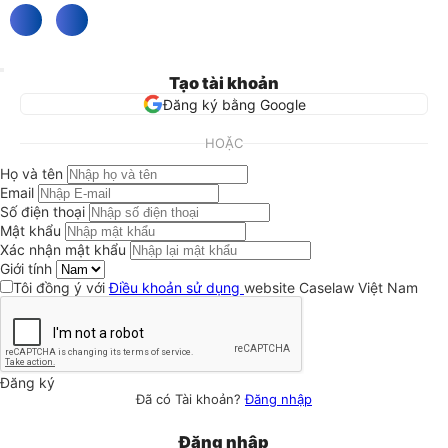
Tạo tài khoản
Đăng ký bằng Google
HOẶC
Họ và tên
Email
Số điện thoại
Mật khẩu
Xác nhận mật khẩu
Giới tính
Tôi đồng ý với
Điều khoản sử dụng
website Caselaw Việt Nam
Đăng ký
Đã có Tài khoản?
Đăng nhập
Đăng nhập