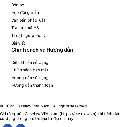
Bản án
Hợp đồng mẫu
Văn bản pháp luật
Tra cứu mã HS
Thuật ngữ pháp lý
Bài viết
Chính sách và Hướng dẫn
Điều khoản sử dụng
Chính sách bảo mật
Hướng dẫn sử dụng
Hướng dẫn thanh toán
© 2026 Caselaw Việt Nam | All rights seserved
Ghi rõ nguồn Caselaw Việt Nam (
https://caselaw.vn
) khi trích dẫn,
sử dụng thông tin, tài liệu từ địa chỉ này.